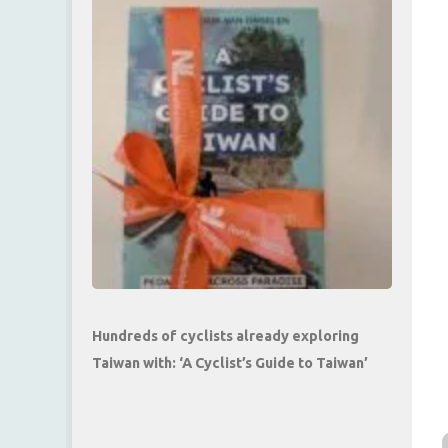
Hundreds of cyclists already exploring
Taiwan with: ‘A Cyclist’s Guide to Taiwan’