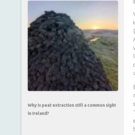
Why is peat extraction still a common sight
in Ireland?