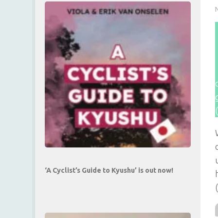
‘A Cyclist’s Guide to Kyushu’ is out now!